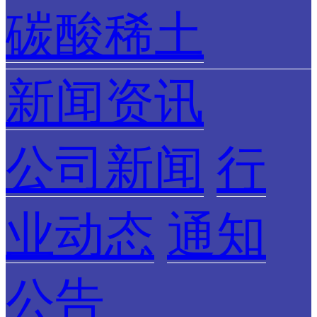
碳酸稀土
新闻资讯
公司新闻
行
业动态
通知
公告