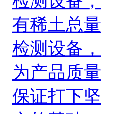
检测设备；
有稀土总量
检测设备，
为产品质量
保证打下坚