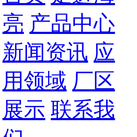
亮
产品中心
新闻资讯
应
用领域
厂区
展示
联系我