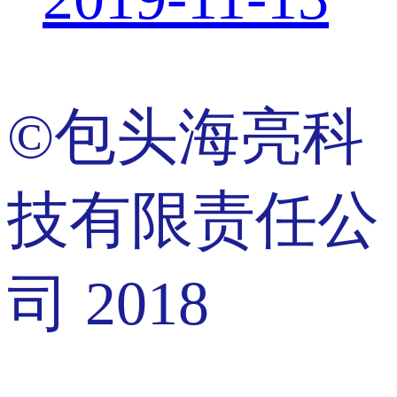
©包头海亮科
技有限责任公
司 2018