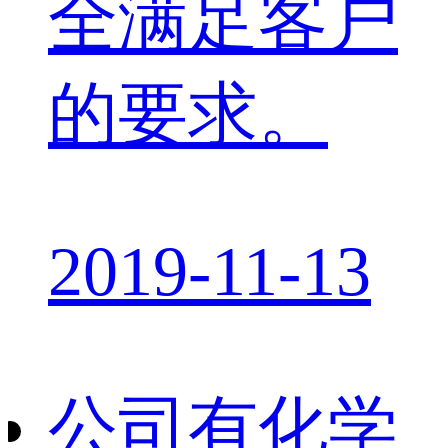
全满足客户
的要求。
2019-11-13
公司有化学