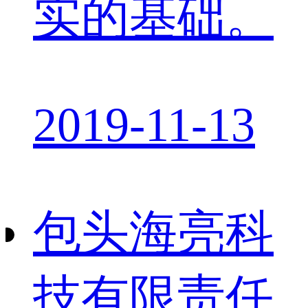
实的基础。
2019-11-13
包头海亮科
技有限责任