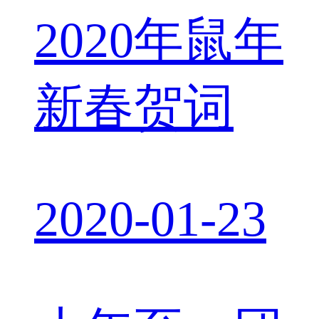
2020年鼠年
新春贺词
2020-01-23