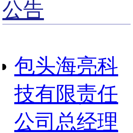
公告
包头海亮科
技有限责任
公司总经理