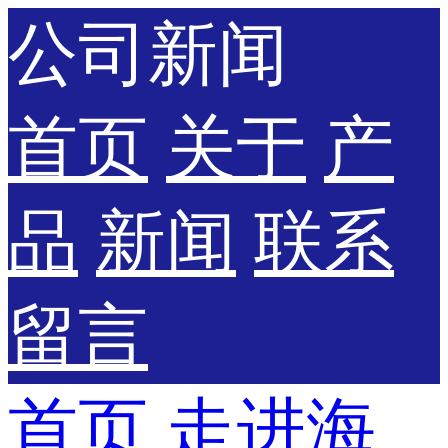
公司新闻
首页
关于
产
品
新闻
联系
留言
首页
走进海