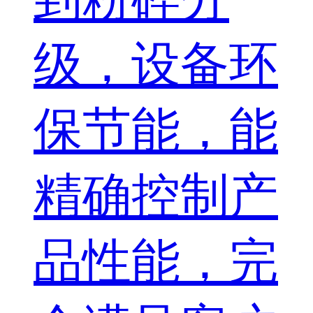
级，设备环
保节能，能
精确控制产
品性能，完